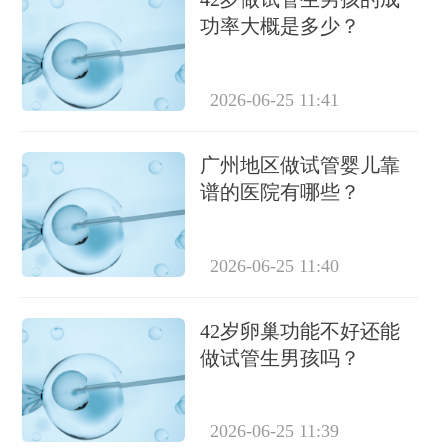
功率大概是多少？
2026-06-25 11:41
广州地区做试管婴儿靠
谱的医院有哪些？
2026-06-25 11:40
42岁卵巢功能不好还能
做试管生男孩吗？
2026-06-25 11:39