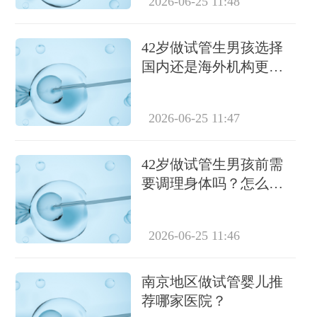
2026-06-25 11:48
42岁做试管生男孩选择
国内还是海外机构更合
适？
2026-06-25 11:47
42岁做试管生男孩前需
要调理身体吗？怎么调
理？
2026-06-25 11:46
南京地区做试管婴儿推
荐哪家医院？