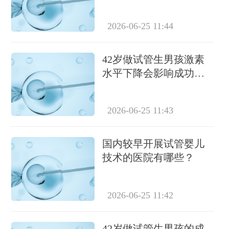
2026-06-25 11:44
42岁做试管生男孩激素
水平下降会影响成功率
吗？
2026-06-25 11:43
国内较早开展试管婴儿
技术的医院有哪些？
2026-06-25 11:42
42岁做试管生男孩的成