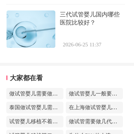
三代试管婴儿国内哪些
医院比较好？
2026-06-25 11:37
大家都在看
做试管婴儿需要做输卵管造影吗？做试管前必要检查有哪些？
做试管婴儿一般要用多少钱？高龄试管需要做几次？
泰国做试管婴儿需要多少钱？有试管婴儿套餐吗？
在上海做试管婴儿一般费用多少？做一次就能成功怀上吗？
试管婴儿移植不着床什么原因？反复流产能做试管吗？
做试管需要做几代，试管婴儿一代二代三代有什么区别？