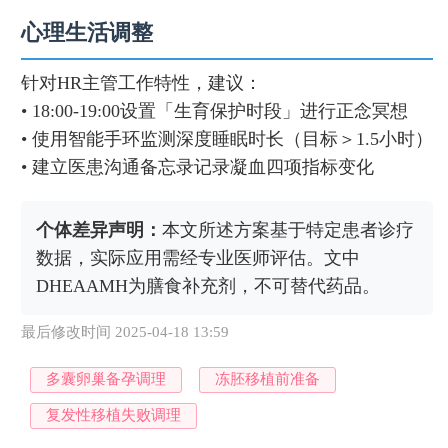
心理生活调整
针对HR主管工作特性，建议：
• 18:00-19:00设置「生育保护时段」进行正念冥想
• 使用智能手环监测深度睡眠时长（目标＞1.5小时）
• 建立医患沟通备忘录记录凝血四项指标变化
个体差异声明：
本文所述方案基于特定患者诊疗
数据，实际应用需经专业医师评估。文中
DHEAAMH为膳食补充剂，不可替代药品。
最后修改时间 2025-04-18 13:59
多囊卵巢备孕调理
冻胚移植前准备
复发性移植失败调理