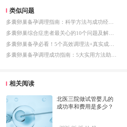
类似问题
多囊卵巢备孕调理指南：科学方法与成功经验分享
多囊卵巢综合症患者最关心的10个问题及解决方案
多囊卵巢备孕必看！5个高效调理法+真实成功经验分享
多囊卵巢备孕调理成功指南：5大实用方法助你好孕
相关阅读
北医三院做试管婴儿的
成功率和费用是多少？