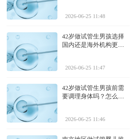
2026-06-25 11:48
42岁做试管生男孩选择
国内还是海外机构更合
适？
2026-06-25 11:47
42岁做试管生男孩前需
要调理身体吗？怎么调
理？
2026-06-25 11:46