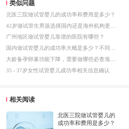
类似问题
北医三院做试管婴儿的成功率和费用是多少？
42岁做试管生男孩选择国内还是海外机构更合适？
广州地区做试管婴儿靠谱的医院有哪些？
国内做试管婴儿的成功率大概是多少？不同医院差别大吗？
大龄备孕卵巢功能下降，需要做哪些必查项目？
35 - 37岁女性试管婴儿成功率相关信息确认
相关阅读
北医三院做试管婴儿的
成功率和费用是多少？