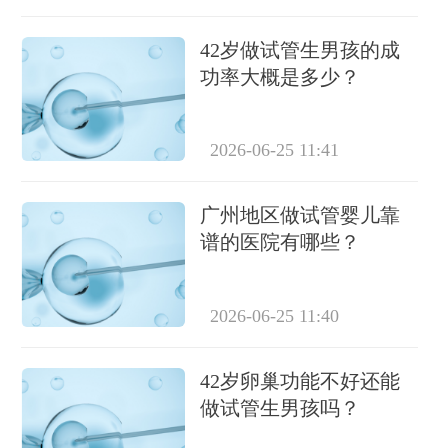
42岁做试管生男孩的成
功率大概是多少？
2026-06-25 11:41
广州地区做试管婴儿靠
谱的医院有哪些？
2026-06-25 11:40
42岁卵巢功能不好还能
做试管生男孩吗？