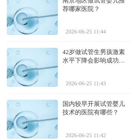
南京地区做试管婴儿推
荐哪家医院？
2026-06-25 11:44
42岁做试管生男孩激素
水平下降会影响成功率
吗？
2026-06-25 11:43
国内较早开展试管婴儿
技术的医院有哪些？
2026-06-25 11:42