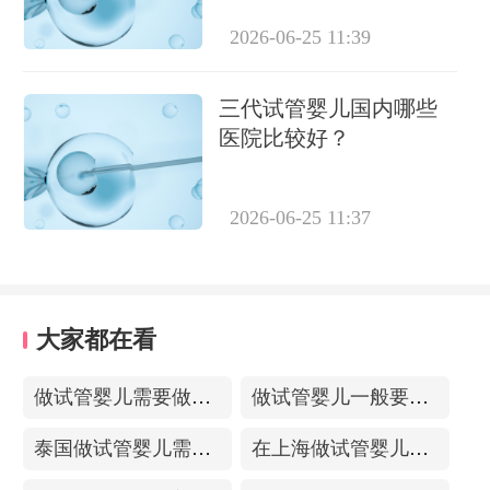
2026-06-25 11:39
三代试管婴儿国内哪些
医院比较好？
2026-06-25 11:37
大家都在看
做试管婴儿需要做输卵管造影吗？做试管前必要检查有哪些？
做试管婴儿一般要用多少钱？高龄试管需要做几次？
泰国做试管婴儿需要多少钱？有试管婴儿套餐吗？
在上海做试管婴儿一般费用多少？做一次就能成功怀上吗？